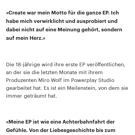
«Create war mein Motto für die ganze EP. Ich
habe mich verwirklicht und ausprobiert und
dabei nicht auf eine Meinung gehört, sondern
auf mein Herz.»
Die 18-jährige wird ihre erste EP veröffentlichen,
an der sie die letzten Monate mit ihrem
Produzenten Miro Wolf im Powerplay Studio
gearbeitet hat. Es ist ein Meilenstein, von dem sie
immer geträumt hat.
«Meine EP ist wie eine Achterbahnfahrt der
Gefühle. Von der Liebesgeschichte bis zum