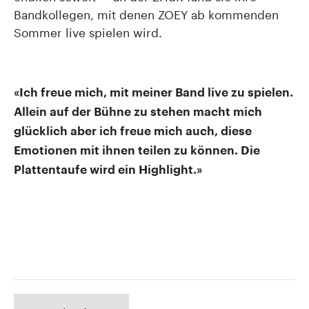
Bandkollegen, mit denen ZOEY ab kommenden
Sommer live spielen wird.
«Ich freue mich, mit meiner Band live zu spielen.
Allein auf der Bühne zu stehen macht mich
glücklich aber ich freue mich auch, diese
Emotionen mit ihnen teilen zu können. Die
Plattentaufe wird ein Highlight.»