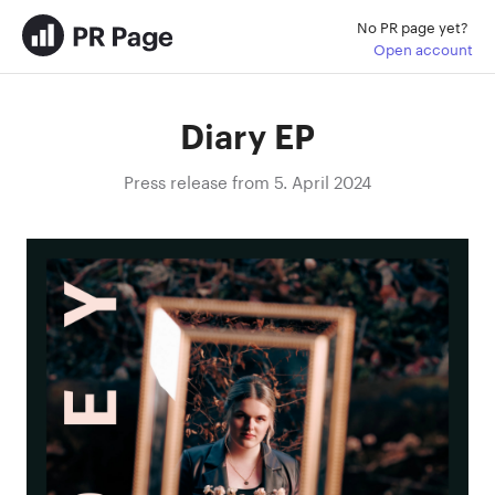
No PR page yet?
Open account
Diary EP
Press release from 5. April 2024