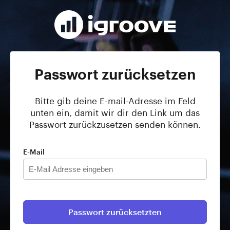
Passwort zurücksetzen
Bitte gib deine E-mail-Adresse im Feld
unten ein, damit wir dir den Link um das
Passwort zurückzusetzen senden können.
E-Mail